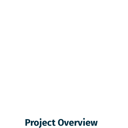
Project Overview