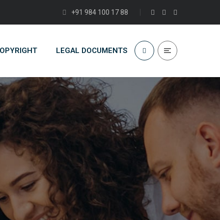
+91 984 100 17 88
COPYRIGHT
LEGAL DOCUMENTS