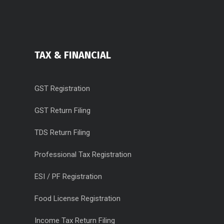
TAX & FINANCIAL
GST Registration
GST Return Filing
TDS Return Filing
Professional Tax Registration
ESI / PF Registration
Food License Registration
Income Tax Return Filing