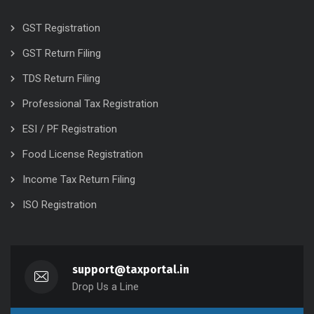
GST Registration
GST Return Filing
TDS Return Filing
Professional Tax Registration
ESI / PF Registration
Food License Registration
Income Tax Return Filing
ISO Registration
support@taxportal.in
Drop Us a Line