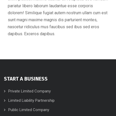
pariatur libero laborum laudantue esse corporis
dolorem! Similique fugiat autem nostrum ullam cum est
sunt magni maxime magnis dis parturient montes,
nascetur ridiculus mus faucibus sed ibus sed eros
dapibus. Exceros dapibus.
START A BUSINESS
Private Limited Company
Limited Liability Partnership
Public Limited Company