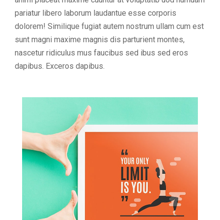
pariatur libero laborum laudantue esse corporis
dolorem! Similique fugiat autem nostrum ullam cum est
sunt magni maxime magnis dis parturient montes,
nascetur ridiculus mus faucibus sed ibus sed eros
dapibus. Exceros dapibus.