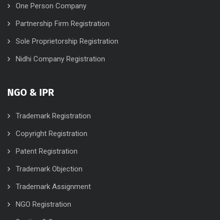
One Person Company
Partnership Firm Registration
Sole Proprietorship Registration
Nidhi Company Registration
NGO & IPR
Trademark Registration
Copyright Registration
Patent Registration
Trademark Objection
Trademark Assignment
NGO Registration