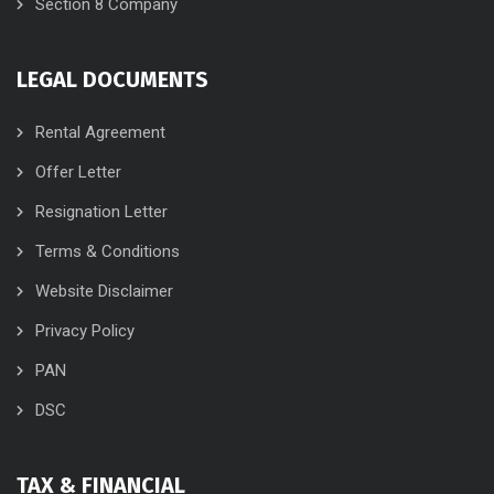
Section 8 Company
LEGAL DOCUMENTS
Rental Agreement
Offer Letter
Resignation Letter
Terms & Conditions
Website Disclaimer
Privacy Policy
PAN
DSC
TAX & FINANCIAL