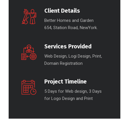
Client Details
Better Homes and Garden
654, Station Road, NewYork.
Services Provided
Web Design, Logi Design, Print,
Domain Registration
Project Timeline
5 Days for Web design, 3 Days
for Logo Design and Print