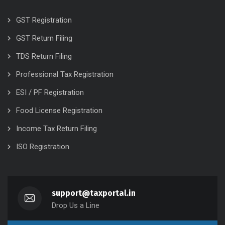
GST Registration
GST Return Filing
TDS Return Filing
Professional Tax Registration
ESI / PF Registration
Food License Registration
Income Tax Return Filing
ISO Registration
support@taxportal.in
Drop Us a Line