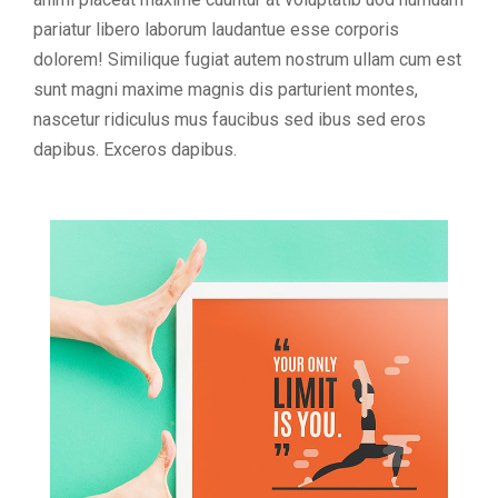
pariatur libero laborum laudantue esse corporis
dolorem! Similique fugiat autem nostrum ullam cum est
sunt magni maxime magnis dis parturient montes,
nascetur ridiculus mus faucibus sed ibus sed eros
dapibus. Exceros dapibus.