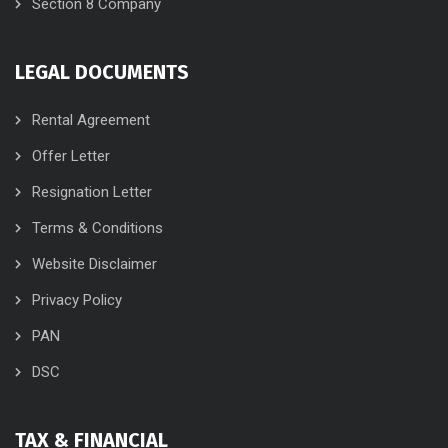
Section 8 Company
LEGAL DOCUMENTS
Rental Agreement
Offer Letter
Resignation Letter
Terms & Conditions
Website Disclaimer
Privacy Policy
PAN
DSC
TAX & FINANCIAL