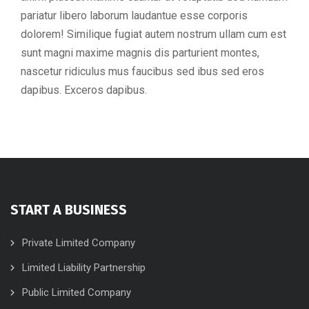
pariatur libero laborum laudantue esse corporis
dolorem! Similique fugiat autem nostrum ullam cum est
sunt magni maxime magnis dis parturient montes,
nascetur ridiculus mus faucibus sed ibus sed eros
dapibus. Exceros dapibus.
START A BUSINESS
Private Limited Company
Limited Liability Partnership
Public Limited Company