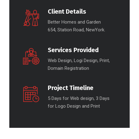
Client Details
Better Homes and Garden
654, Station Road, NewYork.
Services Provided
Web Design, Logi Design, Print,
Domain Registration
Project Timeline
5 Days for Web design, 3 Days
for Logo Design and Print