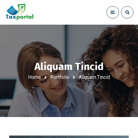
Aliquam Tincid
Home
Portfolio
Aliquam Tincid