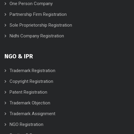
One Person Company
Partnership Firm Registration
Sole Proprietorship Registration
Nidhi Company Registration
NGO & IPR
Trademark Registration
Copyright Registration
Patent Registration
Trademark Objection
Trademark Assignment
NGO Registration